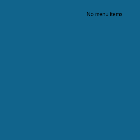
No menu items