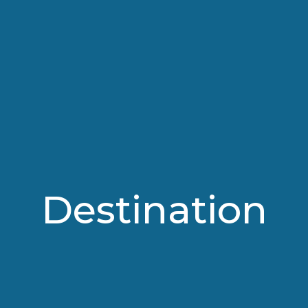
Destination